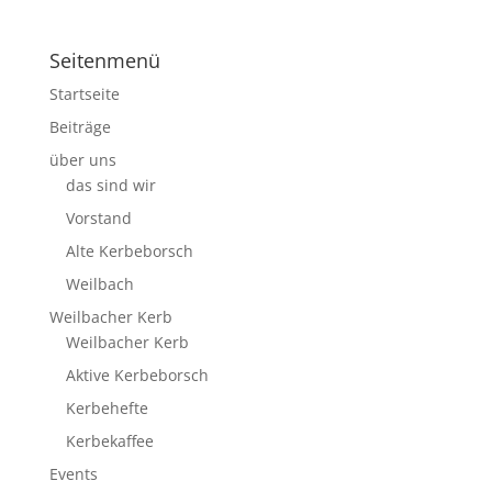
Seitenmenü
Startseite
Beiträge
über uns
das sind wir
Vorstand
Alte Kerbeborsch
Weilbach
Weilbacher Kerb
Weilbacher Kerb
Aktive Kerbeborsch
Kerbehefte
Kerbekaffee
Events