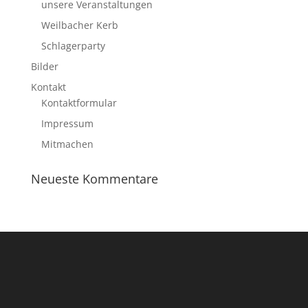
unsere Veranstaltungen
Weilbacher Kerb
Schlagerparty
Bilder
Kontakt
Kontaktformular
Impressum
Mitmachen
Neueste Kommentare