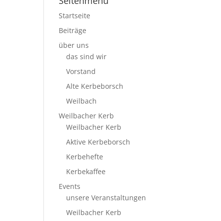
Seitenmenü
Startseite
Beiträge
über uns
das sind wir
Vorstand
Alte Kerbeborsch
Weilbach
Weilbacher Kerb
Weilbacher Kerb
Aktive Kerbeborsch
Kerbehefte
Kerbekaffee
Events
unsere Veranstaltungen
Weilbacher Kerb