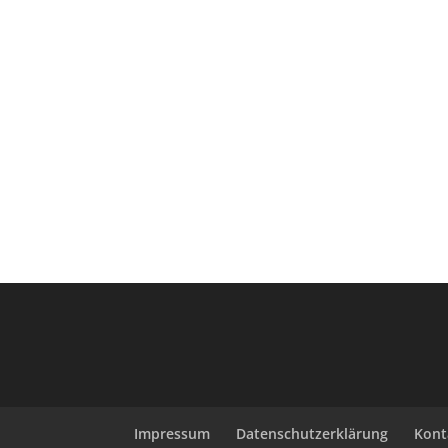
Impressum
Datenschutzerklärung
Kont