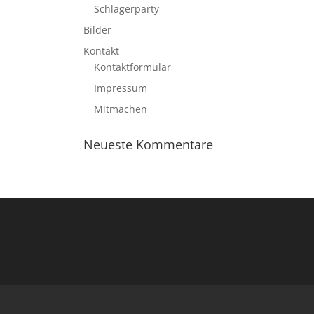
Schlagerparty
Bilder
Kontakt
Kontaktformular
Impressum
Mitmachen
Neueste Kommentare