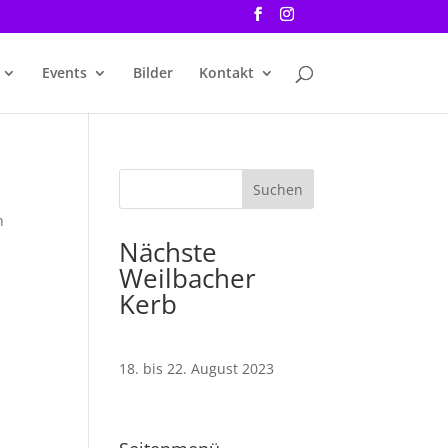
Events
Bilder
Kontakt
n
Nächste
Weilbacher
Kerb
18. bis 22. August 2023