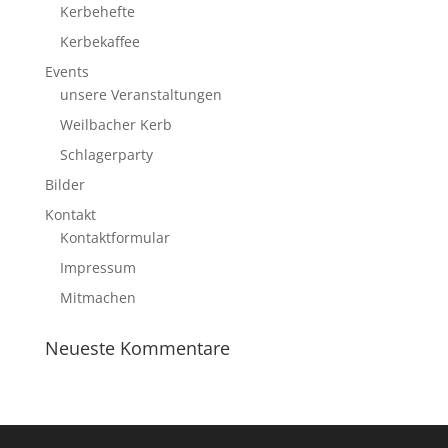
Kerbehefte
Kerbekaffee
Events
unsere Veranstaltungen
Weilbacher Kerb
Schlagerparty
Bilder
Kontakt
Kontaktformular
Impressum
Mitmachen
Neueste Kommentare