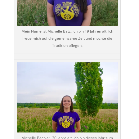
Mein Name ist Michelle Bätz, ich bin 19 Jahren alt. Ich
freue mich auf die gemeinsame Zeit und möchte die
Tradition pflegen.
Michelle Bächler, 20 Jahre alt. Ich bin dieses Jahr zum