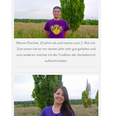
Marvin Püschel, 20 Jahre alt und mache zum 2. Mal mit.
Zum einen hat es mir letztes Jahr sehr gut gefallen und
zum anderen möchte ich die Tradition der Kerbeborsch
aufrecht halten.