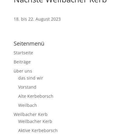
18. bis 22. August 2023
Seitenmenü
Startseite
Beiträge
über uns
das sind wir
Vorstand
Alte Kerbeborsch
Weilbach
Weilbacher Kerb
Weilbacher Kerb
Aktive Kerbeborsch