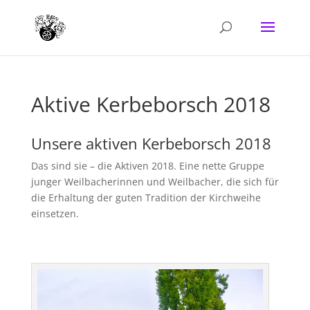
Aktive Kerbeborsch 2018
Unsere aktiven Kerbeborsch 2018
Das sind sie – die Aktiven 2018. Eine nette Gruppe
junger Weilbacherinnen und Weilbacher, die sich für
die Erhaltung der guten Tradition der Kirchweihe
einsetzen.