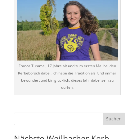
Franca Tummel, 17 Jahre alt und zum ersten Mal bei den
Kerbeborsch dabei. Ich habe die Tradition als Kind immer
bewundert und bin glücklich, dieses Jahr dabei sein zu
dürfen.
Nächste Weilbacher Kerb