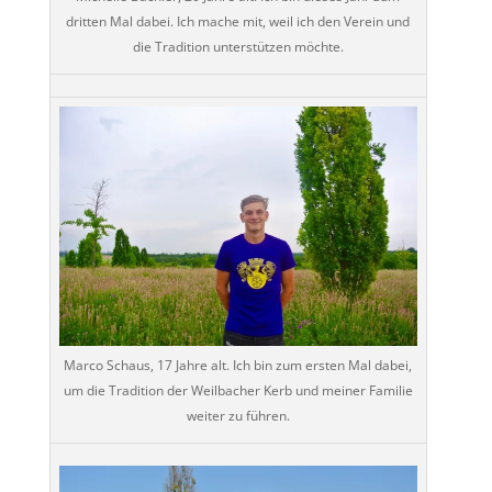
dritten Mal dabei. Ich mache mit, weil ich den Verein und
die Tradition unterstützen möchte.
Marco Schaus, 17 Jahre alt. Ich bin zum ersten Mal dabei,
um die Tradition der Weilbacher Kerb und meiner Familie
weiter zu führen.