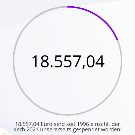
18.557,04
18.557,04 Euro sind seit 1996 einschl. der
Kerb 2021 unsererseits gespendet worden!