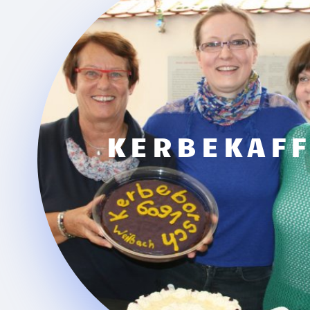
KERBEKAF