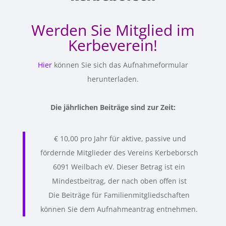
Werden Sie Mitglied im
Kerbeverein!
Hier
können Sie sich das Aufnahmeformular
herunterladen.
Die jährlichen Beiträge sind zur Zeit:
€ 10,00 pro Jahr für aktive, passive und
fördernde Mitglieder des Vereins Kerbeborsch
6091 Weilbach eV. Dieser Betrag ist ein
Mindestbeitrag, der nach oben offen ist
Die Beiträge für Familienmitgliedschaften
können Sie dem Aufnahmeantrag entnehmen.