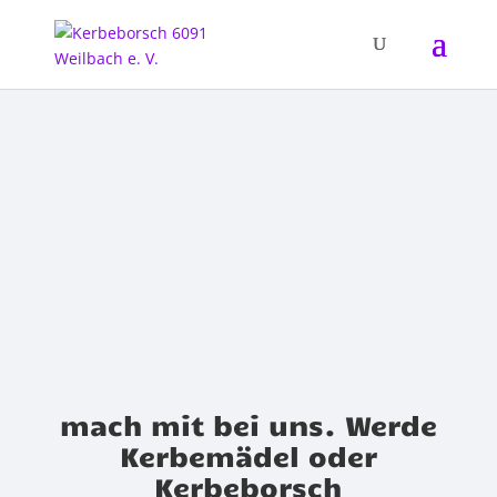
mach mit bei uns. Werde
Kerbemädel oder
Kerbeborsch