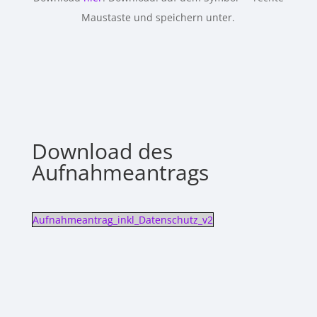
Maustaste und speichern unter.
Download des
Aufnahmeantrags
Aufnahmeantrag_inkl_Datenschutz_v2