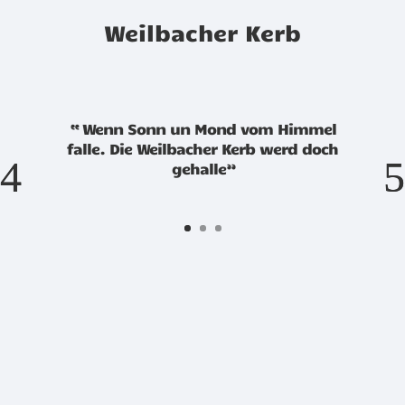
Weilbacher Kerb
“ Wenn Sonn un Mond vom Himmel
falle. Die Weilbacher Kerb werd doch
gehalle”