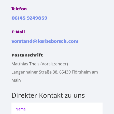
Telefon
06145 9249859
E-Mail
vorstand@kerbeborsch.com
Postanschrift
Matthias Theis (Vorsitzender)
Langenhainer Straße 38, 65439 Flörsheim am
Main
Direkter Kontakt zu uns