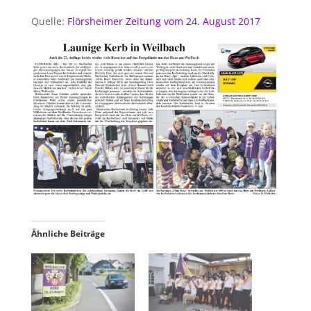
Quelle:
Flörsheimer Zeitung vom 24. August 2017
Ähnliche Beiträge