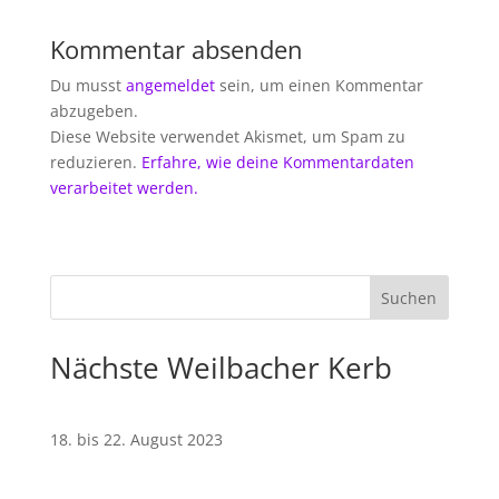
Kommentar absenden
Du musst
angemeldet
sein, um einen Kommentar
abzugeben.
Diese Website verwendet Akismet, um Spam zu
reduzieren.
Erfahre, wie deine Kommentardaten
verarbeitet werden.
Nächste Weilbacher Kerb
18. bis 22. August 2023