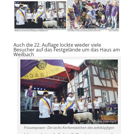
Auch die 22. Auflage lockte wieder viele
Besucher auf das Festgelände um das Haus am
Weilbach
Frauenpower: Die sechs Kerbemädchen des achtköpfigen