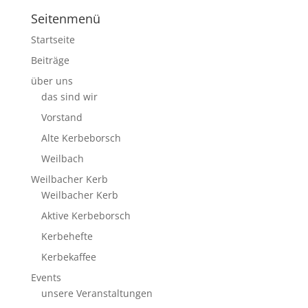
Seitenmenü
Startseite
Beiträge
über uns
das sind wir
Vorstand
Alte Kerbeborsch
Weilbach
Weilbacher Kerb
Weilbacher Kerb
Aktive Kerbeborsch
Kerbehefte
Kerbekaffee
Events
unsere Veranstaltungen