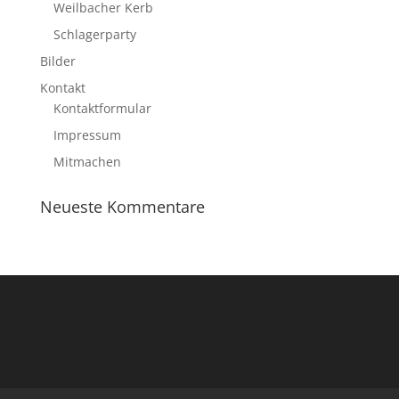
Weilbacher Kerb
Schlagerparty
Bilder
Kontakt
Kontaktformular
Impressum
Mitmachen
Neueste Kommentare