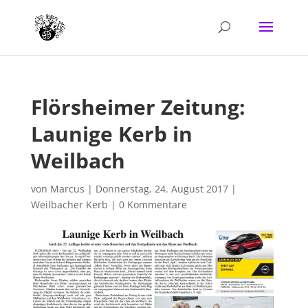
Flörsheimer Zeitung:
Launige Kerb in
Weilbach
von
Marcus
|
Donnerstag, 24. August 2017
|
Weilbacher Kerb
|
0 Kommentare