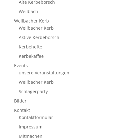
Alte Kerbeborsch
Weilbach
Weilbacher Kerb
Weilbacher Kerb
Aktive Kerbeborsch
Kerbehefte
Kerbekaffee
Events
unsere Veranstaltungen
Weilbacher Kerb
Schlagerparty
Bilder
Kontakt
Kontaktformular
Impressum
Mitmachen