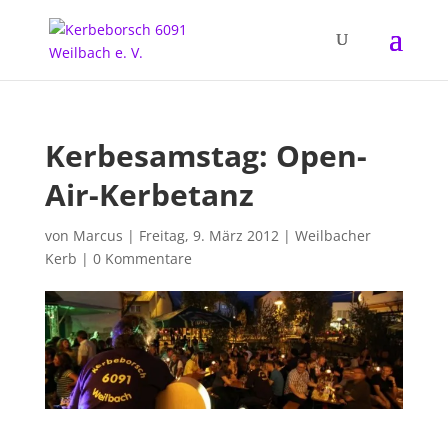
Kerbesamstag: Open-
Air-Kerbetanz
von
Marcus
|
Freitag, 9. März 2012
|
Weilbacher
Kerb
|
0 Kommentare