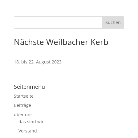
Nächste Weilbacher Kerb
18. bis 22. August 2023
Seitenmenü
Startseite
Beiträge
über uns
das sind wir
Vorstand