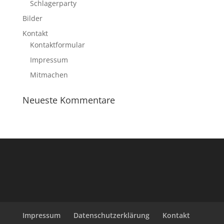
Schlagerparty
Bilder
Kontakt
Kontaktformular
Impressum
Mitmachen
Neueste Kommentare
Impressum
Datenschutzerklärung
Kontakt