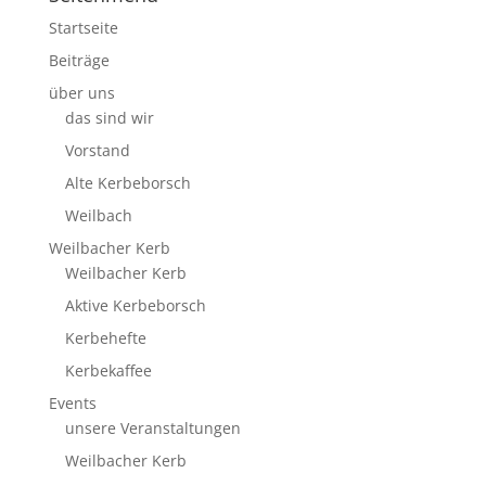
Startseite
Beiträge
über uns
das sind wir
Vorstand
Alte Kerbeborsch
Weilbach
Weilbacher Kerb
Weilbacher Kerb
Aktive Kerbeborsch
Kerbehefte
Kerbekaffee
Events
unsere Veranstaltungen
Weilbacher Kerb