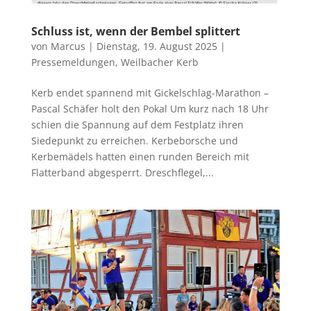
Schluss ist, wenn der Bembel splittert
von
Marcus
|
Dienstag, 19. August 2025
|
Pressemeldungen
,
Weilbacher Kerb
Kerb endet spannend mit Gickelschlag-Marathon –
Pascal Schäfer holt den Pokal Um kurz nach 18 Uhr
schien die Spannung auf dem Festplatz ihren
Siedepunkt zu erreichen. Kerbeborsche und
Kerbemädels hatten einen runden Bereich mit
Flatterband abgesperrt. Dreschflegel,...