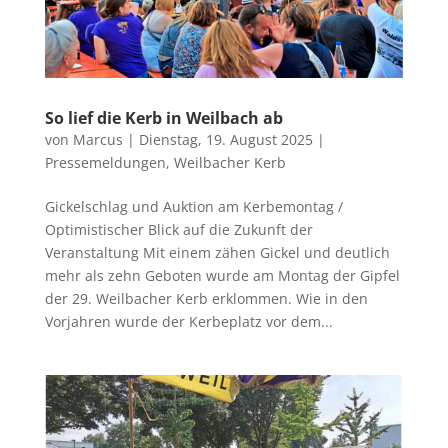
So lief die Kerb in Weilbach ab
von
Marcus
|
Dienstag, 19. August 2025
|
Pressemeldungen
,
Weilbacher Kerb
Gickelschlag und Auktion am Kerbemontag /
Optimistischer Blick auf die Zukunft der
Veranstaltung Mit einem zähen Gickel und deutlich
mehr als zehn Geboten wurde am Montag der Gipfel
der 29. Weilbacher Kerb erklommen. Wie in den
Vorjahren wurde der Kerbeplatz vor dem...