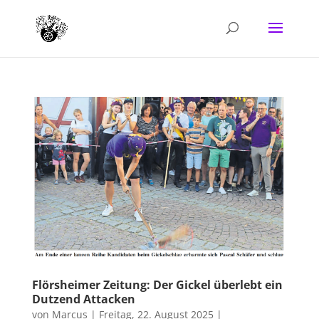
Flörsheimer Zeitung: Der Gickel überlebt ein
Dutzend Attacken
von
Marcus
|
Freitag, 22. August 2025
|