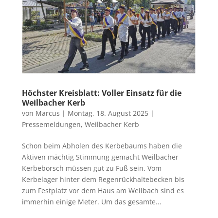
Höchster Kreisblatt: Voller Einsatz für die
Weilbacher Kerb
von
Marcus
|
Montag, 18. August 2025
|
Pressemeldungen
,
Weilbacher Kerb
Schon beim Abholen des Kerbebaums haben die
Aktiven mächtig Stimmung gemacht Weilbacher
Kerbeborsch müssen gut zu Fuß sein. Vom
Kerbelager hinter dem Regenrückhaltebecken bis
zum Festplatz vor dem Haus am Weilbach sind es
immerhin einige Meter. Um das gesamte...