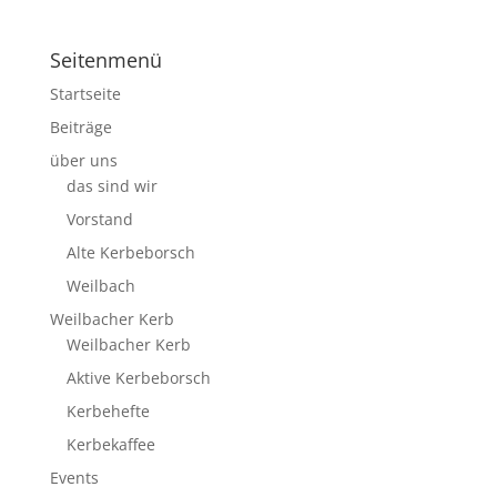
Seitenmenü
Startseite
Beiträge
über uns
das sind wir
Vorstand
Alte Kerbeborsch
Weilbach
Weilbacher Kerb
Weilbacher Kerb
Aktive Kerbeborsch
Kerbehefte
Kerbekaffee
Events