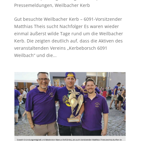
Pressemeldungen
,
Weilbacher Kerb
Gut besuchte Weilbacher Kerb – 6091-Vorsitzender
Matthias Theis sucht Nachfolger Es waren wieder
einmal äußerst wilde Tage rund um die Weilbacher
Kerb. Die zeigten deutlich auf, dass die Aktiven des
veranstaltenden Vereins „Kerbeborsch 6091
Weilbach“ und die...