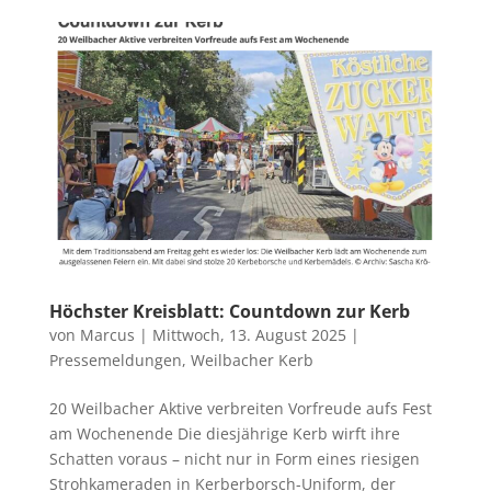
Höchster Kreisblatt: Countdown zur Kerb
von
Marcus
|
Mittwoch, 13. August 2025
|
Pressemeldungen
,
Weilbacher Kerb
20 Weilbacher Aktive verbreiten Vorfreude aufs Fest
am Wochenende Die diesjährige Kerb wirft ihre
Schatten voraus – nicht nur in Form eines riesigen
Strohkameraden in Kerberborsch-Uniform, der