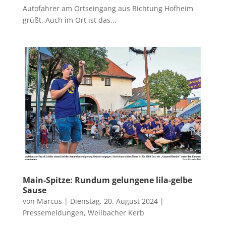
Autofahrer am Ortseingang aus Richtung Hofheim
grüßt. Auch im Ort ist das...
Main-Spitze: Rundum gelungene lila-gelbe
Sause
von
Marcus
|
Dienstag, 20. August 2024
|
Pressemeldungen
,
Weilbacher Kerb