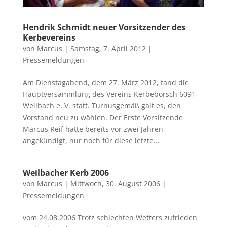
Hendrik Schmidt neuer Vorsitzender des
Kerbevereins
von
Marcus
|
Samstag, 7. April 2012
|
Pressemeldungen
Am Dienstagabend, dem 27. März 2012, fand die
Hauptversammlung des Vereins Kerbeborsch 6091
Weilbach e. V. statt. Turnusgemäß galt es, den
Vorstand neu zu wählen. Der Erste Vorsitzende
Marcus Reif hatte bereits vor zwei Jahren
angekündigt, nur noch für diese letzte...
Weilbacher Kerb 2006
von
Marcus
|
Mittwoch, 30. August 2006
|
Pressemeldungen
vom 24.08.2006 Trotz schlechten Wetters zufrieden