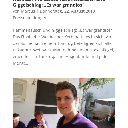
Giggelschlag: „Es war grandios“
von
Marcus
|
Donnerstag, 22. August 2013
|
Pressemeldungen
Hammeltausch und Giggelschlag: „Es war grandios“
Das Finale der Weilbacher Kerb hatte es in sich. An
der Suche nach einem Tonkrug beteiligten sich alte
Bekannte. Weilbach. Man nehme einen Dreschflegel,
einen leeren Tonkrug, eine Augenbinde und jede
Menge...