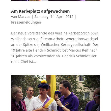
Am Kerbeplatz aufgewachsen
von
Marcus
|
Samstag, 14. April 2012
|
Pressemeldungen
Der neue Vorsitzende des Vereins Kerbeborsch 6091
Weilbach setzt auf Team-Arbeit Generationswechsel
an der Spitze der Weilbacher Kerbegesellschaft: Der
19 Jahre alte Hendrik Schmidt löst Marcus Reif nach
16 Jahren als Vorsitzender ab. Hendrik Schmidt Der
neue Chef ist...