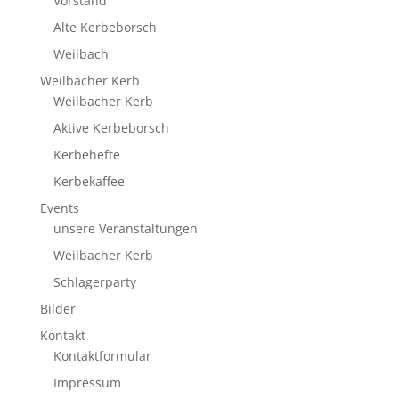
Vorstand
Alte Kerbeborsch
Weilbach
Weilbacher Kerb
Weilbacher Kerb
Aktive Kerbeborsch
Kerbehefte
Kerbekaffee
Events
unsere Veranstaltungen
Weilbacher Kerb
Schlagerparty
Bilder
Kontakt
Kontaktformular
Impressum