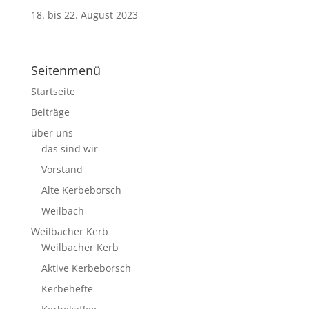
18. bis 22. August 2023
Seitenmenü
Startseite
Beiträge
über uns
das sind wir
Vorstand
Alte Kerbeborsch
Weilbach
Weilbacher Kerb
Weilbacher Kerb
Aktive Kerbeborsch
Kerbehefte