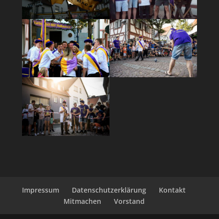
Impressum
Datenschutzerklärung
Kontakt
Mitmachen
Vorstand