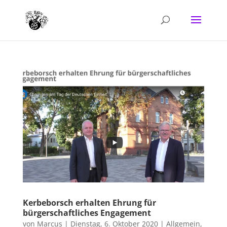
Kerbeborsch erhalten Ehrung für
bürgerschaftliches Engagement
von
Marcus
|
Dienstag, 6. Oktober 2020
|
Allgemein
,