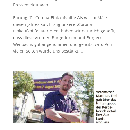
Pressemeldungen
Ehrung für Corona-Einkaufshilfe Als wir im März
diesen Jahres kurzfristig unsere „Corona-
Einkaufshilfe“ starteten, haben wir natürlich gehofft,
dass diese von den Bürgerinnen und Bürgern
Weilbachs gut angenommen und genutzt wird.Von
vielen Seiten wurde uns bestätigt,...