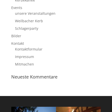
Kerbekaffee
Events
unsere Veranstaltungen
Weilbacher Kerb
Schlagerparty
Bilder
Kontakt
Kontaktformular
Impressum
Mitmachen
Neueste Kommentare