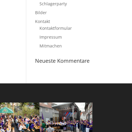
Schlagerparty
Bilder
Kontakt
Kontaktformular
Impressum
Mitmachen
Neueste Kommentare