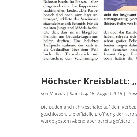
Höchster Kreisblatt:
von
Marcus
|
Samstag, 15. August 2015
|
Pre
Die Buden und Fahrgeschäfte auf dem Kerbepla
geschlossen. Die offizielle Eröffnung der Ker
wurde gestern Abend aber bereits gefeiert:...