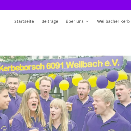
Startseite
Beiträge
über uns
Weilbacher Kerb