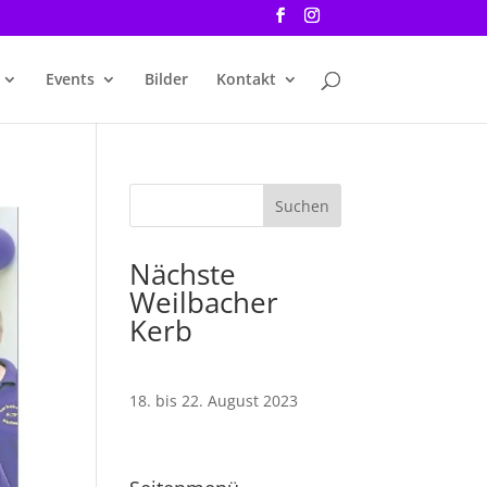
Events
Bilder
Kontakt
Nächste
Weilbacher
Kerb
18. bis 22. August 2023