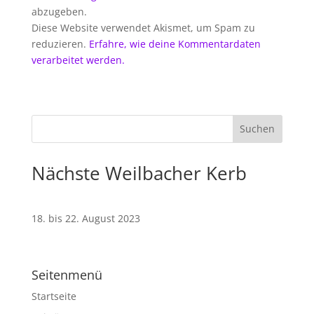
abzugeben.
Diese Website verwendet Akismet, um Spam zu
reduzieren.
Erfahre, wie deine Kommentardaten
verarbeitet werden.
Nächste Weilbacher Kerb
18. bis 22. August 2023
Seitenmenü
Startseite