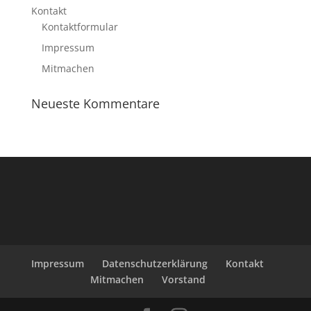
Kontakt
Kontaktformular
Impressum
Mitmachen
Neueste Kommentare
Impressum
Datenschutzerklärung
Kontakt
Mitmachen
Vorstand