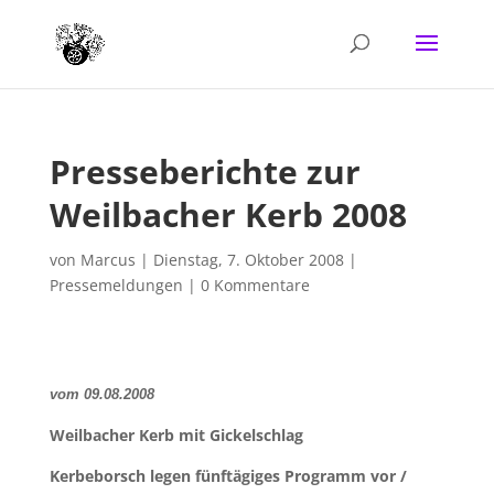
Presseberichte zur
Weilbacher Kerb 2008
von
Marcus
|
Dienstag, 7. Oktober 2008
|
Pressemeldungen
|
0 Kommentare
vom 09.08.2008
Weilbacher Kerb mit Gickelschlag
Kerbeborsch legen fünftägiges Programm vor /