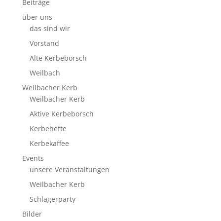
Beiträge
über uns
das sind wir
Vorstand
Alte Kerbeborsch
Weilbach
Weilbacher Kerb
Weilbacher Kerb
Aktive Kerbeborsch
Kerbehefte
Kerbekaffee
Events
unsere Veranstaltungen
Weilbacher Kerb
Schlagerparty
Bilder