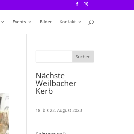
Events
Bilder
Kontakt
Nächste
Weilbacher
Kerb
18. bis 22. August 2023