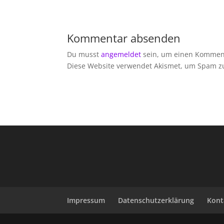
Kommentar absenden
Du musst
angemeldet
sein, um einen Kommen
Diese Website verwendet Akismet, um Spam z
Impressum
Datenschutzerklärung
Kont