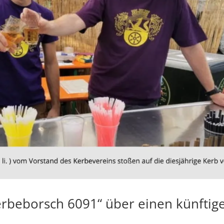
rbeborsch 6091“ über einen künftig