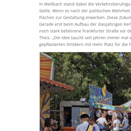
In Weilbach stand dabei die Verkehrsberuhig
Stelle. Wenn es nach der politischen Mehrheit 
Flächen zur Gestaltung erwerben. Diese Zukunf
Gerade erst beim Aufbau der diesjährigen K
noch stark befahrene Frankfurter Straße vor 
Theis. „Die Idee taucht seit Jahren immer mal 
gepflasterten Ortskern mit mehr Platz für die 