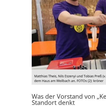
Was der Vorstand von „Ke
Standort denkt