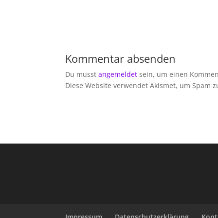
Kommentar absenden
Du musst
angemeldet
sein, um einen Kommen
Diese Website verwendet Akismet, um Spam z
Impressum
Datenschutzerklärung
Kont