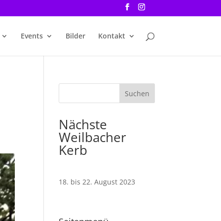
Events
Bilder
Kontakt
Nächste
Weilbacher
Kerb
18. bis 22. August 2023