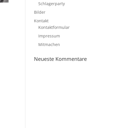
Schlagerparty
Bilder
Kontakt
Kontaktformular
Impressum
Mitmachen
Neueste Kommentare