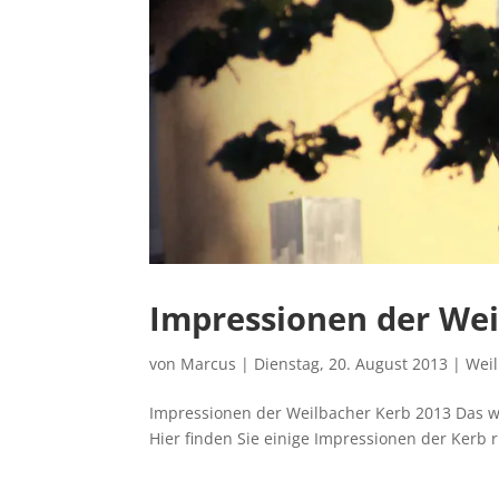
Impressionen der Wei
von
Marcus
|
Dienstag, 20. August 2013
|
Wei
Impressionen der Weilbacher Kerb 2013 Das 
Hier finden Sie einige Impressionen der Ker