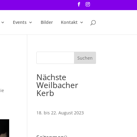
Events
Bilder
Kontakt
Nächste
Weilbacher
ie
Kerb
18. bis 22. August 2023