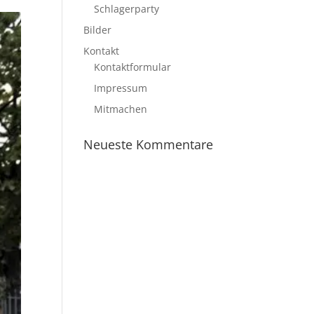
Schlagerparty
Bilder
Kontakt
Kontaktformular
Impressum
Mitmachen
Neueste Kommentare