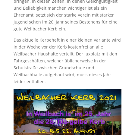
bringen. In diesen Zeiten, in denen Gleichgültigkeit
und Beliebigkeit manchen wichtiger ist als ein
Ehrenamt, setzt sich der starke Verein mit starker
Jugend schon im 26. Jahr seines Bestehens für eine
gute Weilbacher Kerb ein.
Das aktuelle Kerbeheft in einer kleinen Variante wird
in der Woche vor der Kerb kostenfrei an alle
Weilbacher Haushalte verteilt. Der Juxplatz mit den
Fahrgeschäften, welcher üblicherweise in der
Schulstraße zwischen Grundschule und
Weilbachhalle aufgebaut wird, muss dieses Jahr
leider entfallen.