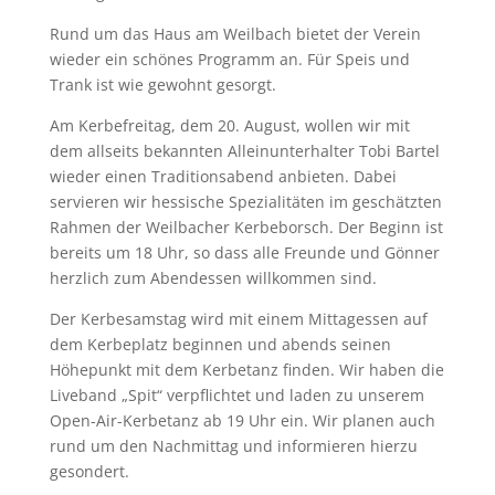
Rund um das Haus am Weilbach bietet der Verein
wieder ein schönes Programm an. Für Speis und
Trank ist wie gewohnt gesorgt.
Am Kerbefreitag, dem 20. August, wollen wir mit
dem allseits bekannten Alleinunterhalter Tobi Bartel
wieder einen Traditionsabend anbieten. Dabei
servieren wir hessische Spezialitäten im geschätzten
Rahmen der Weilbacher Kerbeborsch. Der Beginn ist
bereits um 18 Uhr, so dass alle Freunde und Gönner
herzlich zum Abendessen willkommen sind.
Der Kerbesamstag wird mit einem Mittagessen auf
dem Kerbeplatz beginnen und abends seinen
Höhepunkt mit dem Kerbetanz finden. Wir haben die
Liveband „Spit“ verpflichtet und laden zu unserem
Open-Air-Kerbetanz ab 19 Uhr ein. Wir planen auch
rund um den Nachmittag und informieren hierzu
gesondert.