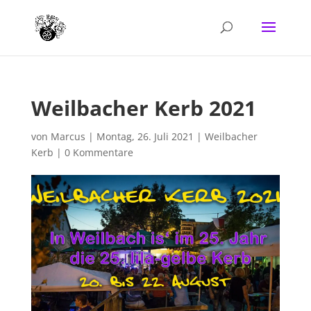
Weilbacher Kerb 2021
von
Marcus
|
Montag, 26. Juli 2021
|
Weilbacher
Kerb
|
0 Kommentare