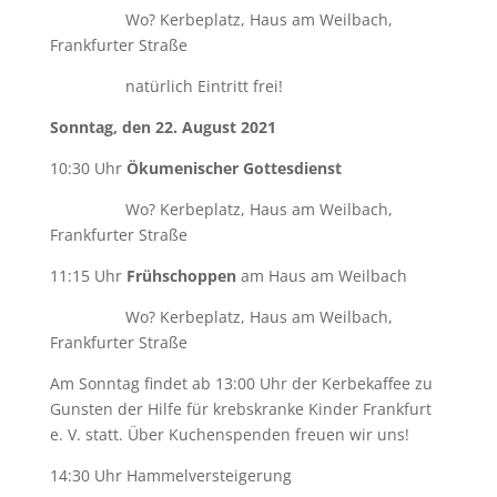
Wo? Kerbeplatz, Haus am Weilbach,
Frankfurter Straße
natürlich Eintritt frei!
Sonntag, den 22. August 2021
10:30 Uhr
Ökumenischer Gottesdienst
Wo? Kerbeplatz, Haus am Weilbach,
Frankfurter Straße
11:15 Uhr
Frühschoppen
am Haus am Weilbach
Wo? Kerbeplatz, Haus am Weilbach,
Frankfurter Straße
Am Sonntag findet ab 13:00 Uhr der Kerbekaffee zu
Gunsten der Hilfe für krebskranke Kinder Frankfurt
e. V. statt. Über Kuchenspenden freuen wir uns!
14:30 Uhr Hammelversteigerung