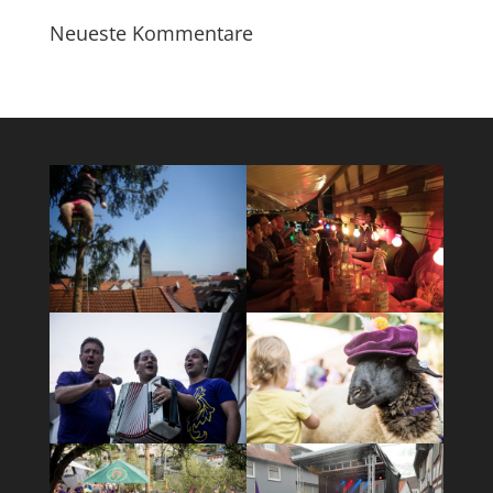
Neueste Kommentare