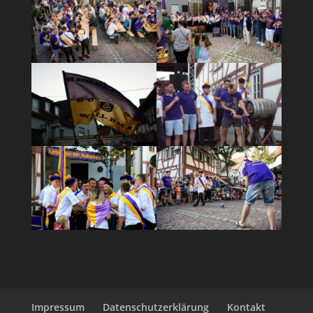
Impressum
Datenschutzerklärung
Kontakt