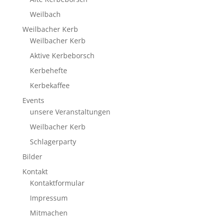
Weilbach
Weilbacher Kerb
Weilbacher Kerb
Aktive Kerbeborsch
Kerbehefte
Kerbekaffee
Events
unsere Veranstaltungen
Weilbacher Kerb
Schlagerparty
Bilder
Kontakt
Kontaktformular
Impressum
Mitmachen