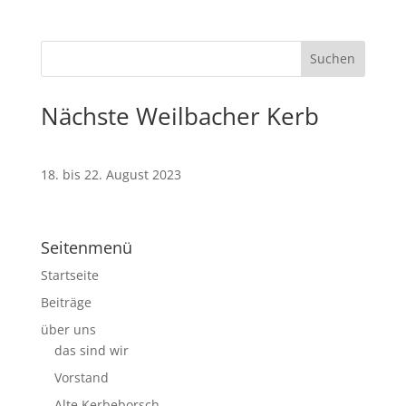
Nächste Weilbacher Kerb
18. bis 22. August 2023
Seitenmenü
Startseite
Beiträge
über uns
das sind wir
Vorstand
Alte Kerbeborsch