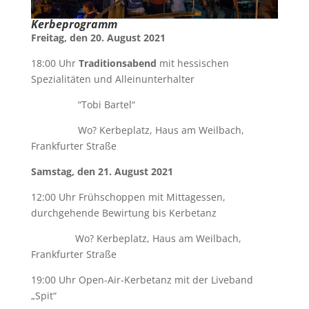
Kerbeprogramm
Freitag, den 20. August 2021
18:00 Uhr
Traditionsabend
mit hessischen
Spezialitäten und Alleinunterhalter
“Tobi Bartel“
Wo? Kerbeplatz, Haus am Weilbach,
Frankfurter Straße
Samstag, den 21. August 2021
12:00 Uhr Frühschoppen mit Mittagessen,
durchgehende Bewirtung bis Kerbetanz
Wo? Kerbeplatz, Haus am Weilbach,
Frankfurter Straße
19:00 Uhr Open-Air-Kerbetanz mit der Liveband
„Spit“