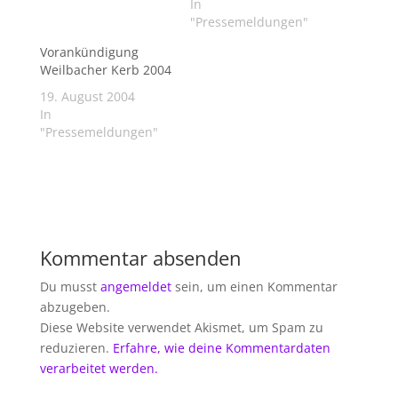
In
"Pressemeldungen"
Vorankündigung
Weilbacher Kerb 2004
19. August 2004
In
"Pressemeldungen"
Kommentar absenden
Du musst
angemeldet
sein, um einen Kommentar
abzugeben.
Diese Website verwendet Akismet, um Spam zu
reduzieren.
Erfahre, wie deine Kommentardaten
verarbeitet werden.