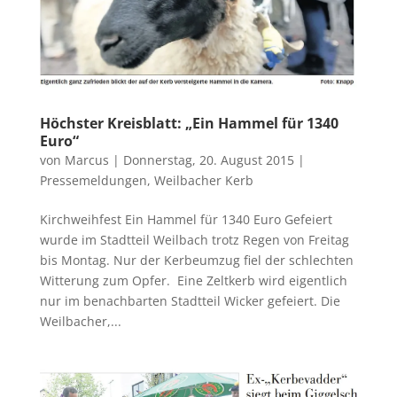
Höchster Kreisblatt: „Ein Hammel für 1340
Euro“
von
Marcus
|
Donnerstag, 20. August 2015
|
Pressemeldungen
,
Weilbacher Kerb
Kirchweihfest Ein Hammel für 1340 Euro Gefeiert
wurde im Stadtteil Weilbach trotz Regen von Freitag
bis Montag. Nur der Kerbeumzug fiel der schlechten
Witterung zum Opfer. Eine Zeltkerb wird eigentlich
nur im benachbarten Stadtteil Wicker gefeiert. Die
Weilbacher,...