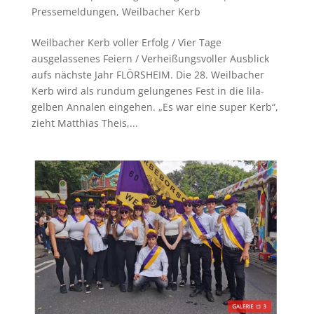
Pressemeldungen
,
Weilbacher Kerb
Weilbacher Kerb voller Erfolg / Vier Tage
ausgelassenes Feiern / Verheißungsvoller Ausblick
aufs nächste Jahr FLÖRSHEIM. Die 28. Weilbacher
Kerb wird als rundum gelungenes Fest in die lila-
gelben Annalen eingehen. „Es war eine super Kerb“,
zieht Matthias Theis,...