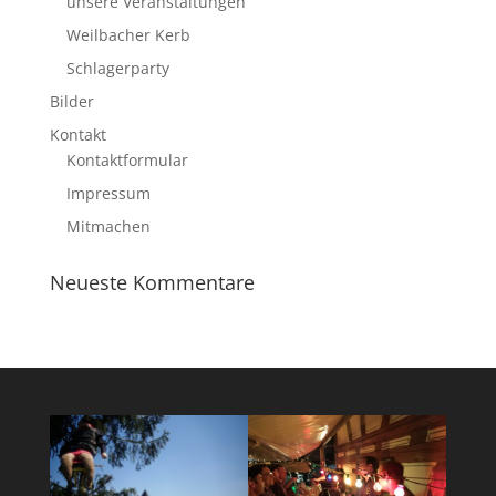
unsere Veranstaltungen
Weilbacher Kerb
Schlagerparty
Bilder
Kontakt
Kontaktformular
Impressum
Mitmachen
Neueste Kommentare