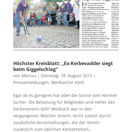
Höchster Kreisblatt: „Ex-Kerbevadder siegt
beim Giggelschlag“
von
Marcus
|
Dienstag, 18. August 2015
|
Pressemeldungen
,
Weilbacher Kerb
Egal ob es geregnet hat oder die Sonne vom Himmel
lachte– die Belastung für Mitglieder und Helfer des
Kerbevereins 6091 Weilbach war in den
vergangenen Wochen enorm. Nicht zuletzt durch
zusätzliche Veranstaltungen, die der Verein
zusätzlich zum üblichen Kerbetreiben...