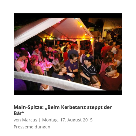
Main-Spitze: „Beim Kerbetanz steppt der
Bär“
von
Marcus
|
Montag, 17. August 2015
|
Pressemeldungen