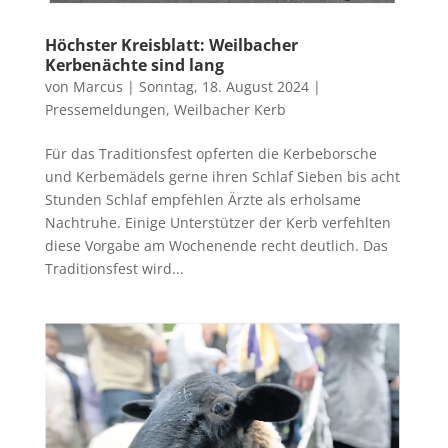
Höchster Kreisblatt: Weilbacher
Kerbenächte sind lang
von
Marcus
|
Sonntag, 18. August 2024
|
Pressemeldungen
,
Weilbacher Kerb
Für das Traditionsfest opferten die Kerbeborsche
und Kerbemädels gerne ihren Schlaf Sieben bis acht
Stunden Schlaf empfehlen Ärzte als erholsame
Nachtruhe. Einige Unterstützer der Kerb verfehlten
diese Vorgabe am Wochenende recht deutlich. Das
Traditionsfest wird...