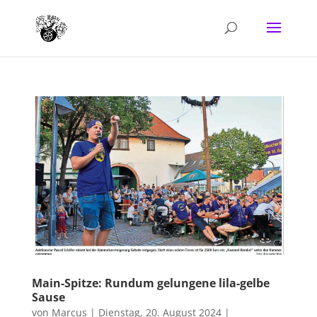
Main-Spitze: Rundum gelungene lila-gelbe
Sause
von
Marcus
|
Dienstag, 20. August 2024
|