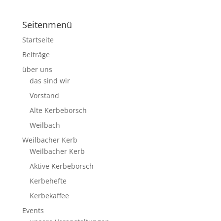
Seitenmenü
Startseite
Beiträge
über uns
das sind wir
Vorstand
Alte Kerbeborsch
Weilbach
Weilbacher Kerb
Weilbacher Kerb
Aktive Kerbeborsch
Kerbehefte
Kerbekaffee
Events